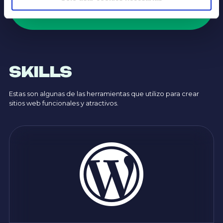
SKILLS
Estas son algunas de las herramientas que utilizo para crear
sitios web funcionales y atractivos.