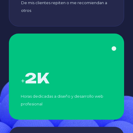
De mis clientes repiten o me recomiendan a
otros
2
K
+
Horas dedicadas a diseño y desarrollo web
profesional