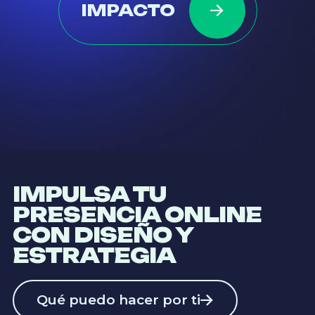
IMPACTO
IMPULSA TU
PRESENCIA ONLINE
CON DISEÑO Y
ESTRATEGIA
Qué puedo hacer por ti