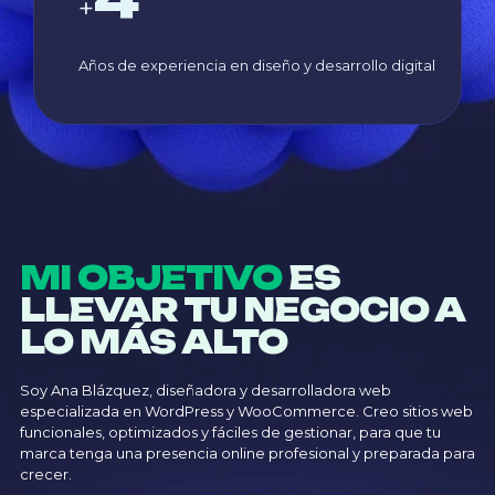
+
Años de experiencia en diseño y desarrollo digital
MI OBJETIVO
ES
LLEVAR TU NEGOCIO A
LO MÁS ALTO
Soy Ana Blázquez, diseñadora y desarrolladora web
especializada en WordPress y WooCommerce. Creo sitios web
funcionales, optimizados y fáciles de gestionar, para que tu
marca tenga una presencia online profesional y preparada para
crecer.