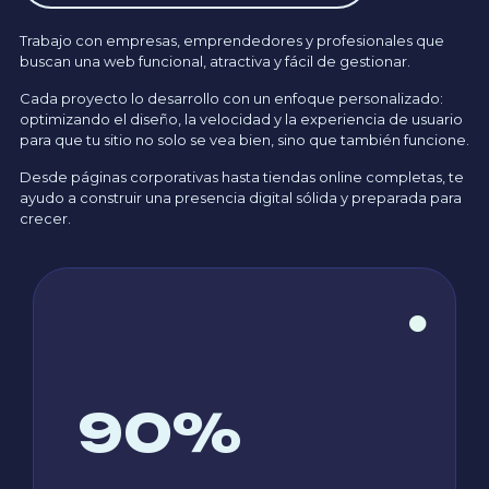
Trabajo con empresas, emprendedores y profesionales que
buscan una web funcional, atractiva y fácil de gestionar.
Cada proyecto lo desarrollo con un enfoque personalizado:
optimizando el diseño, la velocidad y la experiencia de usuario
para que tu sitio no solo se vea bien, sino que también funcione.
Desde páginas corporativas hasta tiendas online completas, te
ayudo a construir una presencia digital sólida y preparada para
crecer.
90
%